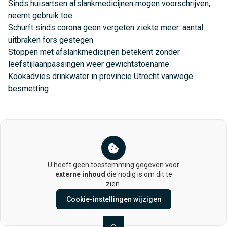
Sinds huisartsen afslankmedicijnen mogen voorschrijven,
neemt gebruik toe
Schurft sinds corona geen vergeten ziekte meer: aantal
uitbraken fors gestegen
Stoppen met afslankmedicijnen betekent zonder
leefstijlaanpassingen weer gewichtstoename
Kookadvies drinkwater in provincie Utrecht vanwege
besmetting
U heeft geen toestemming gegeven voor
externe inhoud
die nodig is om dit te
zien.
Cookie-instellingen wijzigen