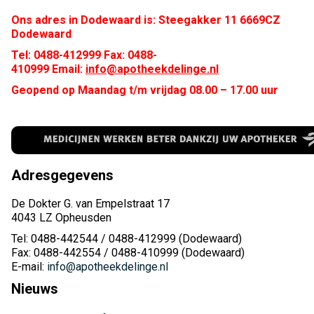
Ons adres in Dodewaard is: Steegakker 11 6669CZ
Dodewaard
Tel: 0488-412999 Fax: 0488-
410999 Email:
info@apotheekdelinge.nl
Geopend op Maandag t/m vrijdag 08.00 – 17.00 uur
Adresgegevens
De Dokter G. van Empelstraat 17
4043 LZ Opheusden
Tel: 0488-442544 / 0488-412999 (Dodewaard)
Fax: 0488-442554 / 0488-410999 (Dodewaard)
E-mail:
info@apotheekdelinge.nl
Nieuws