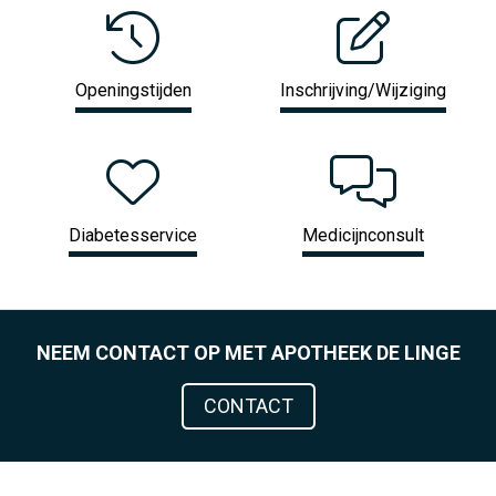
Openingstijden
Inschrijving/Wijziging
Diabetesservice
Medicijnconsult
NEEM CONTACT OP MET APOTHEEK DE LINGE
CONTACT