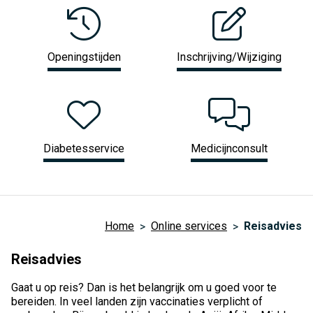
Openingstijden
Inschrijving/Wijziging
Diabetesservice
Medicijnconsult
Home
Online services
Reisadvies
Reisadvies
Gaat u op reis? Dan is het belangrijk om u goed voor te
bereiden. In veel landen zijn vaccinaties verplicht of