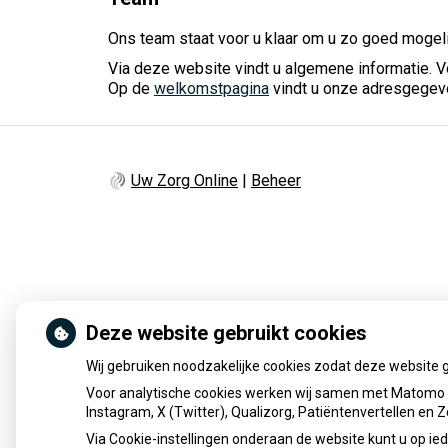
Ons team staat voor u klaar om u zo goed mogelij
Via deze website vindt u algemene informatie. V
Op de
welkomstpagina
vindt u onze adresgegev
Uw Zorg Online
|
Beheer
Deze website gebruikt cookies
Wij gebruiken noodzakelijke cookies zodat deze website 
Voor analytische cookies werken wij samen met Matomo e
Instagram, X (Twitter), Qualizorg, Patiëntenvertellen en
Via Cookie-instellingen onderaan de website kunt u op 